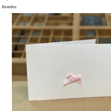
Bestellen