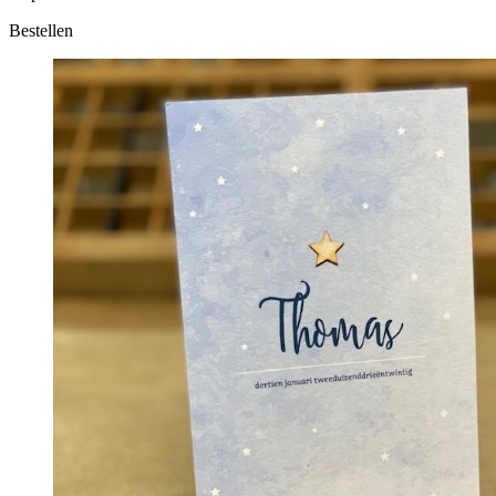
Bestellen