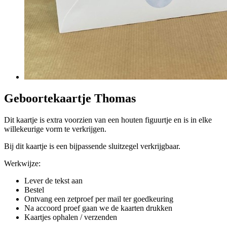
Geboortekaartje Thomas
Dit kaartje is extra voorzien van een houten figuurtje en is in elke
willekeurige vorm te verkrijgen.
Bij dit kaartje is een bijpassende sluitzegel verkrijgbaar.
Werkwijze:
Lever de tekst aan
Bestel
Ontvang een zetproef per mail ter goedkeuring
Na accoord proef gaan we de kaarten drukken
Kaartjes ophalen / verzenden